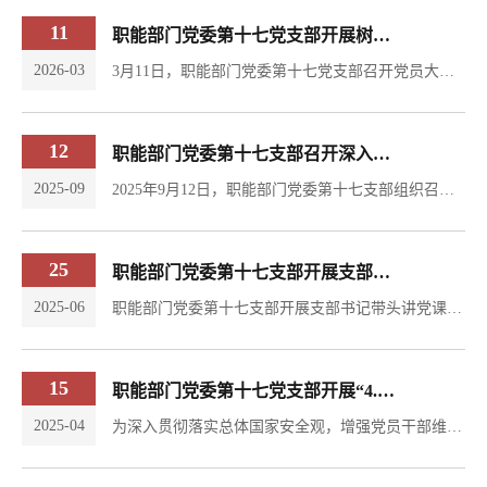
11
职能部门党委第十七党支部开展树立和践行正确政绩观学习教育
2026-03
3月11日，职能部门党委第十七党支部召开党员大会，传达学习习近平总书记关于树立和践行正确政绩观学习教育的重要讲话和重要指示精神，以及中央、省委、校党委和职能部门党委有关会议精神，部署开展树立和践行正确政绩观学习教育工作。会议指出，开展树立和践行正确政绩观学习教育，是坚定拥护“两个确立”、坚决做到“两个维护”的具体行动，是践行“人民至上、生命至上”理念、筑牢校园安全防线的必然要求，是推动保卫工作高质量发展、...
12
职能部门党委第十七支部召开深入贯彻中央八项规定精神学习教育总结会
2025-09
2025年9月12日，职能部门党委第十七支部组织召开“深入贯彻中央八项规定精神学习教育总结会”，全体党员参加会议。会议传达了学校党建工作领导小组会议精神的最新要求，全面总结了支部学习教育成果，分析了当前存在的问题，并对下一阶段作风建设工作进行了部署。会议要求，全体党员要深入学习贯彻习近平总书记重要讲话和重要指示精神，锲而不舍地落实中央八项规定精神，推进作风建设常态化长效化，切实把作风建设成效转化为守护校园平安的实际行动，...
25
职能部门党委第十七支部开展支部书记 带头讲党课活动
2025-06
职能部门党委第十七支部开展支部书记带头讲党课活动6月25日上午，职能部门党委第十七支部开展支部书记带头讲党课活动，支部全体党员参加。 领导班子分别讲授了“深入贯彻八项规定精神，更好发挥党员先锋模范作用”“以作风建设新成效激发干事创业新作为”“关于加强党的作风建设论述摘编”的专题党课。党课内容丰富，既有理论深度，又紧密联系工作实际，具有很强的针对性和指导性。最后，支部书记徐大华要求所有党员要以此次党课为契机，...
15
职能部门党委第十七党支部开展“4.15国家安全教育日”主题党日活动
2025-04
为深入贯彻落实总体国家安全观，增强党员干部维护国家安全的责任意识，职能部门党委第十七党支部于2025年4月15日组织开展了“全民国家安全教育 走深走实十周年”主题党日活动。支部全体党员参加活动。 _cuva 活动伊始，...