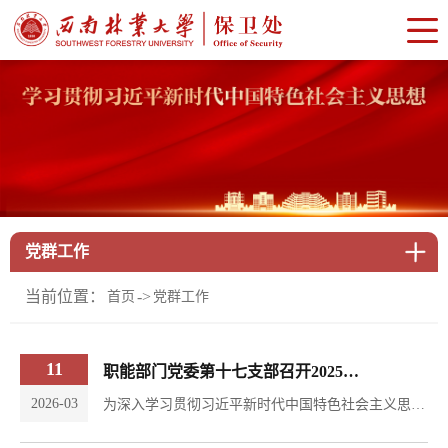
党群工作
当前位置：
->
首页
党群工作
11
职能部门党委第十七支部召开2025年度组织生活会和民主评议党员会议
2026-03
为深入学习贯彻习近平新时代中国特色社会主义思想，全面落实新时代党的建设总要求，严格规范党内政治生活，根据学校职能部门党委统一部署，3月11日，职能部门第十七党支部召开2025年度组织生活会和民主评议党员大会。职能部门党委委员杨松同志到会指导，职能部门第十七党支部全体党员参加会议。会前，我支部严格按照要求扎实做好各项准备工作。通过组织党员集中学习《习近平关于树立和践行正确政绩观论述摘编》《习近平谈治国理政》...