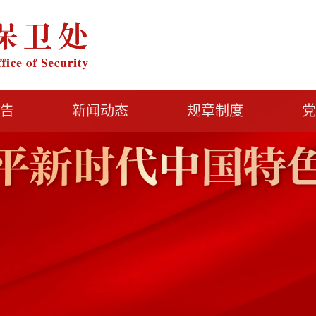
告
新闻动态
规章制度