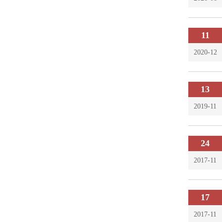
11
2020-12
13
2019-11
24
2017-11
17
2017-11