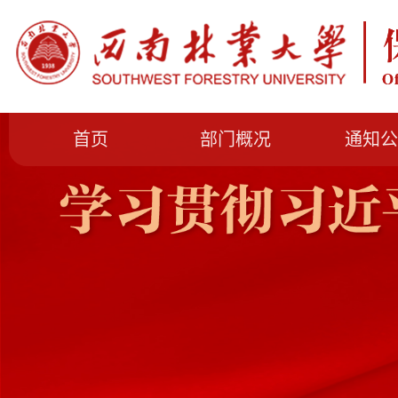
首页
部门概况
通知公