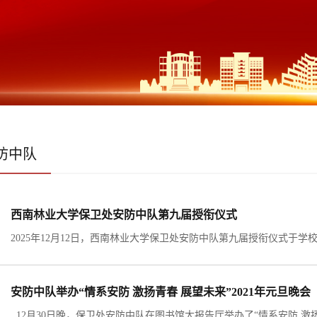
防中队
西南林业大学保卫处安防中队第九届授衔仪式
安防中队举办“情系安防 激扬青春 展望未来”2021年元旦晚会