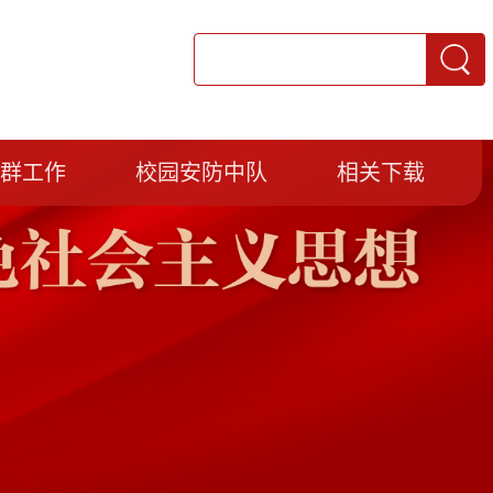
党群工作
校园安防中队
相关下载