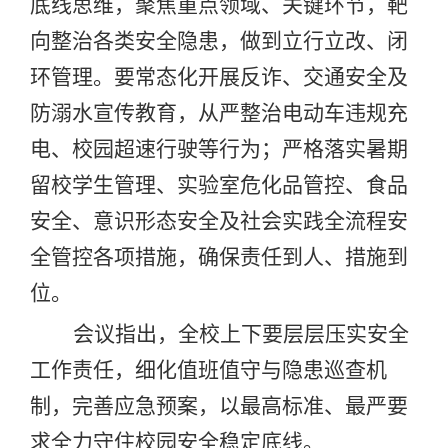
底线思维，聚焦重点领域、关键环节，靶
向整治各类安全隐患，做到立行立改、闭
环管理。要常态化开展反诈、交通安全及
防溺水宣传教育，从严整治电动车违规充
电、校园超速行驶等行为；严格落实暑期
留校学生管理、实验室危化品管控、食品
安全、意识形态安全及社会实践全流程安
全管控各项措施，确保责任到人、措施到
位。
会议指出，全校上下要层层压实安全
工作责任，细化值班值守与隐患巡查机
制，完善应急预案，以最高标准、最严要
求全力守住校园安全稳定底线。