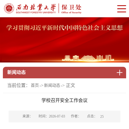
新闻动态
当前位置：
->
-> 正文
首页
新闻动态
学校召开安全工作会议
点击：
来源：
时间：2026-07-03
作者：
25