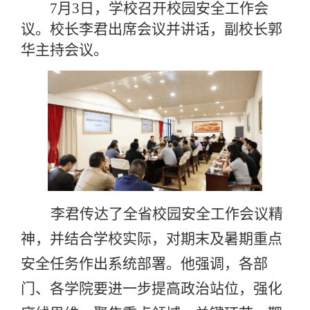
7月3日，学校召开校园安全工作会
议。校长李君出席会议并讲话，副校长郭
华主持会议。
李君传达了全省校园安全工作会议精
神，并结合学校实际，对期末及暑期重点
安全任务作出系统部署。他强调，各部
门、各学院要进一步提高政治站位，强化