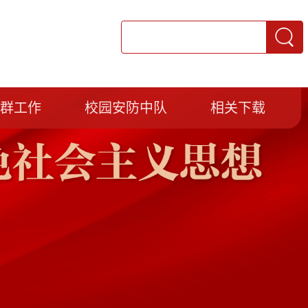
党群工作
校园安防中队
相关下载