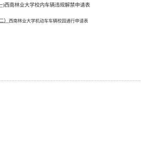
一)
西南林业大学校内车辆违规解禁申请表
二）
西南林业大学机动车车辆校园通行申请表