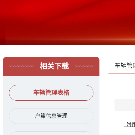
相关下载
车辆管
车辆管理表格
户籍信息管理
附件