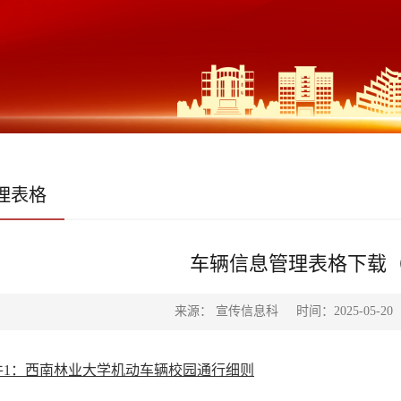
理表格
车辆信息管理表格下载（
来源： 宣传信息科
时间：2025-05-20
1：西南林业大学机动车辆校园通行细则