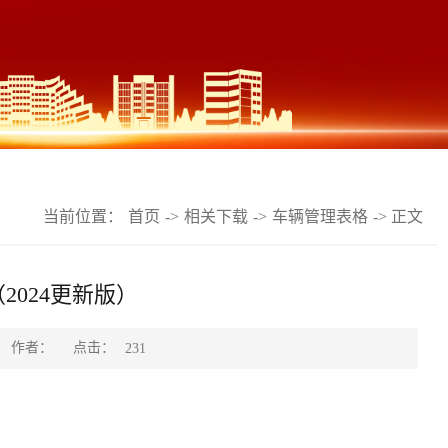
当前位置：
首页
->
相关下载
->
车辆管理表格
-> 正文
2024更新版）
点击：
作者：
231