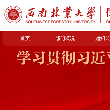
首页
部门概况
通知公