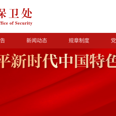
告
新闻动态
规章制度