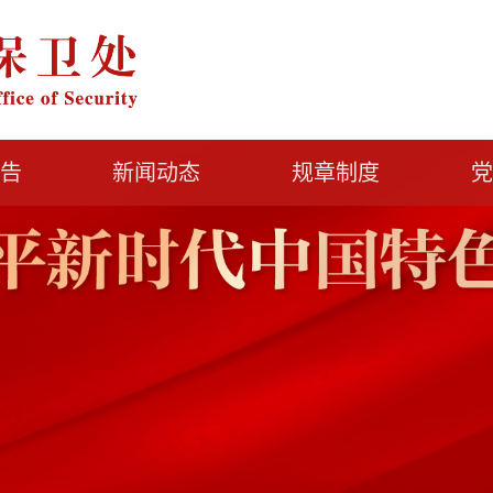
告
新闻动态
规章制度