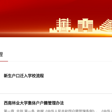
理
新生户口迁入学校流程
西南林业大学集体户户籍管理办法