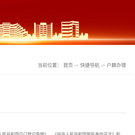
当前位置：
首页
->
快捷导航
->
户籍办理
第一章 总则 第一条 依据《中华人民共和国户籍管理条例》、《中华人民共和国户口登记条例》、《中华人民共和国居民身份证法》和教育部、云南省教育厅、昆明市公安局等有关规定，结合我校实际情况，制度本办法。 第二条 ...