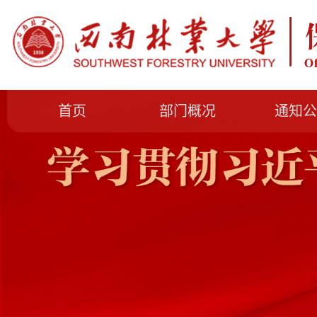
首页
部门概况
通知公