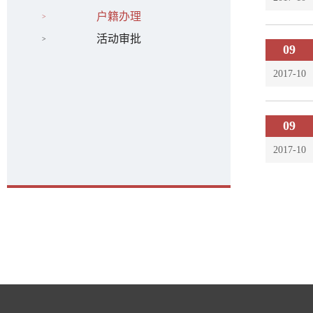
户籍办理
活动审批
09
2017-10
09
2017-10