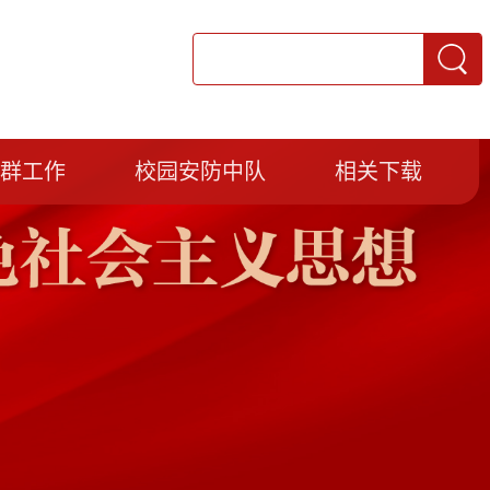
党群工作
校园安防中队
相关下载